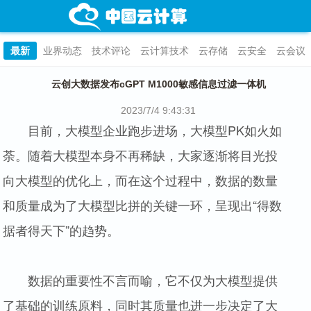
最新
业界动态
技术评论
云计算技术
云存储
云安全
云会议
云创大数据发布cGPT M1000敏感信息过滤一体机
2023/7/4 9:43:31
目前，大模型企业跑步进场，大模型PK如火如
荼。随着大模型本身不再稀缺，大家逐渐将目光投
向大模型的优化上，而在这个过程中，数据的数量
和质量成为了大模型比拼的关键一环，呈现出“得数
据者得天下”的趋势。
数据的重要性不言而喻，它不仅为大模型提供
了基础的训练原料，同时其质量也进一步决定了大