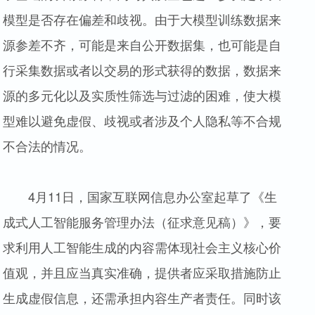
模型是否存在偏差和歧视。由于大模型训练数据来
源参差不齐，可能是来自公开数据集，也可能是自
行采集数据或者以交易的形式获得的数据，数据来
源的多元化以及实质性筛选与过滤的困难，使大模
型难以避免虚假、歧视或者涉及个人隐私等不合规
不合法的情况。
4月11日，国家互联网信息办公室起草了《生
成式人工智能服务管理办法（征求意见稿）》，要
求利用人工智能生成的内容需体现社会主义核心价
值观，并且应当真实准确，提供者应采取措施防止
生成虚假信息，还需承担内容生产者责任。同时该